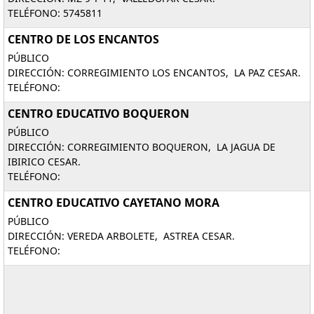
TELÉFONO: 5745811
CENTRO DE LOS ENCANTOS
PÚBLICO
DIRECCIÓN: CORREGIMIENTO LOS ENCANTOS, LA PAZ CESAR.
TELÉFONO:
CENTRO EDUCATIVO BOQUERON
PÚBLICO
DIRECCIÓN: CORREGIMIENTO BOQUERON, LA JAGUA DE
IBIRICO CESAR.
TELÉFONO:
CENTRO EDUCATIVO CAYETANO MORA
PÚBLICO
DIRECCIÓN: VEREDA ARBOLETE, ASTREA CESAR.
TELÉFONO: