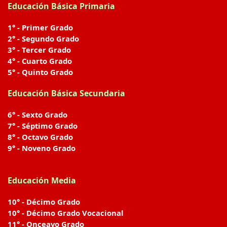
Educación Básica Primaria
1° - Primer Grado
2° - Segundo Grado
3° - Tercer Grado
4° - Cuarto Grado
5° - Quinto Grado
Educación Básica Secundaria
6° - Sexto Grado
7° - Séptimo Grado
8° - Octavo Grado
9° - Noveno Grado
Educación Media
10° - Décimo Grado
10° - Décimo Grado Vocacional
11° - Onceavo Grado