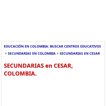
EDUCACIÓN EN COLOMBIA: BUSCAR CENTROS EDUCATIVOS
>
>
SECUNDARIAS EN COLOMBIA
SECUNDARIAS EN CESAR
SECUNDARIAS en CESAR,
COLOMBIA.