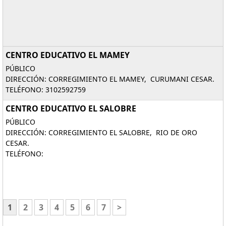
CENTRO EDUCATIVO EL MAMEY
PÚBLICO
DIRECCIÓN: CORREGIMIENTO EL MAMEY, CURUMANI CESAR.
TELÉFONO: 3102592759
CENTRO EDUCATIVO EL SALOBRE
PÚBLICO
DIRECCIÓN: CORREGIMIENTO EL SALOBRE, RIO DE ORO
CESAR.
TELÉFONO:
1
2
3
4
5
6
7
>