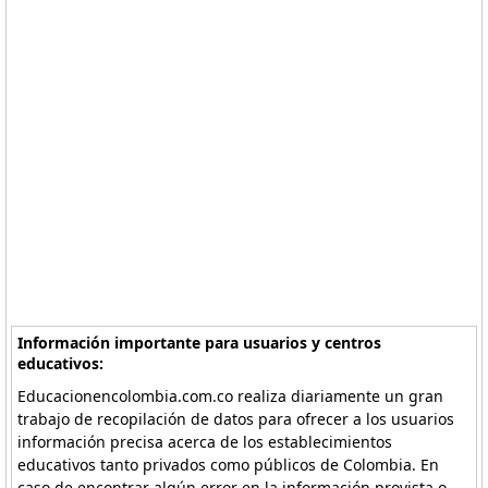
Información importante para usuarios y centros
educativos:
Educacionencolombia.com.co realiza diariamente un gran
trabajo de recopilación de datos para ofrecer a los usuarios
información precisa acerca de los establecimientos
educativos tanto privados como públicos de Colombia. En
caso de encontrar algún error en la información provista o