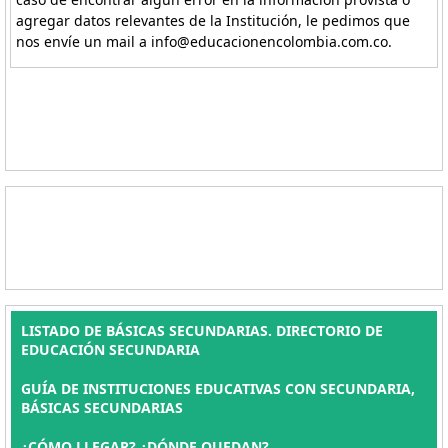
agregar datos relevantes de la Institución, le pedimos que
nos envíe un mail a info@educacionencolombia.com.co.
LISTADO DE BÁSICAS SECUNDARIAS. DIRECTORIO DE
EDUCACIÓN SECUNDARIA
GUÍA DE INSTITUCIONES EDUCATIVAS CON SECUNDARIA,
BÁSICAS SECUNDARIAS
¿CÓMO LLEGAR? ¿DÓNDE QUEDAN?