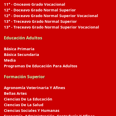
11° - Onceavo Grado Vocacional
12° - Doceavo Grado Normal Superior
12° - Doceavo Grado Normal Superior Vocacional
13° - Treceavo Grado Normal Superior
13° - Treceavo Grado Normal Superior Vocacional
Educación Adultos
Básica Primaria
Básica Secundaria
Media
Programas De Educación Para Adultos
Formación Superior
Agronomía Veterinaria Y Afines
Bellas Artes
Ciencias De La Educación
Ciencias De La Salud
Ciencias Sociales Y Humanas