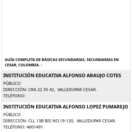
GUÍA COMPLETA DE BÁSICAS SECUNDARIAS, SECUNDARIAS EN
CESAR, COLOMBIA. :
INSTITUCIÓN EDUCATIVA ALFONSO ARAUJO COTES
PÚBLICO
DIRECCIÓN: CRA 22 35 42, VALLEDUPAR CESAR.
TELÉFONO:
INSTITUCIÓN EDUCATIVA ALFONSO LOPEZ PUMAREJO
PÚBLICO
DIRECCIÓN: CLL 13B BIS NO.19-120, VALLEDUPAR CESAR.
TELÉFONO: 4601491