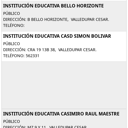
INSTITUCIÓN EDUCATIVA BELLO HORIZONTE
PÚBLICO
DIRECCIÓN: B BELLO HORIZONTE, VALLEDUPAR CESAR.
TELÉFONO:
INSTITUCIÓN EDUCATIVA CASD SIMON BOLIVAR
PÚBLICO
DIRECCIÓN: CRA 19 13B 38, VALLEDUPAR CESAR.
TELÉFONO: 562331
INSTITUCIÓN EDUCATIVA CASIMIRO RAUL MAESTRE
PÚBLICO
DIRECCIÓN: MZ 9 Y 11, VALLEDUPAR CESAR.